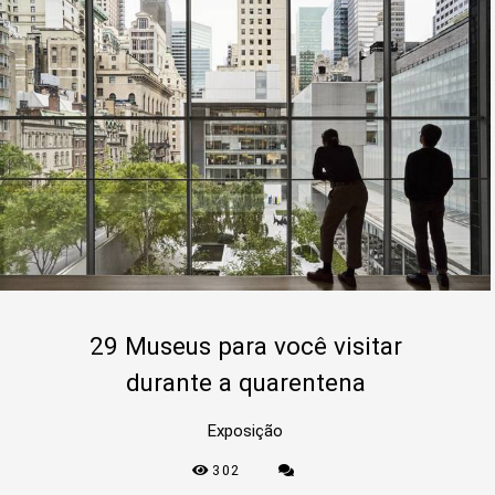
29 Museus para você visitar
durante a quarentena
Exposição
302