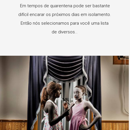
Em tempos de quarentena pode ser bastante
difícil encarar os próximos dias em isolamento.
Então nós selecionamos para você uma lista
de diversos...