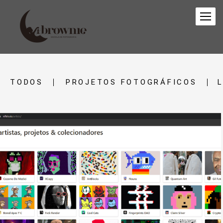
TODOS
PROJETOS FOTOGRÁFICOS