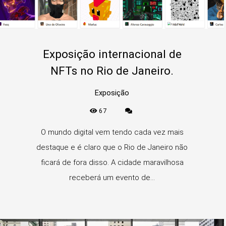
Exposição internacional de
NFTs no Rio de Janeiro.
Exposição
67
O mundo digital vem tendo cada vez mais
destaque e é claro que o Rio de Janeiro não
ficará de fora disso. A cidade maravilhosa
receberá um evento de...