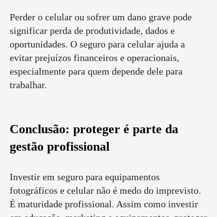
Perder o celular ou sofrer um dano grave pode
significar perda de produtividade, dados e
oportunidades. O seguro para celular ajuda a
evitar prejuízos financeiros e operacionais,
especialmente para quem depende dele para
trabalhar.
Conclusão: proteger é parte da
gestão profissional
Investir em seguro para equipamentos
fotográficos e celular não é medo do imprevisto.
É maturidade profissional. Assim como investir