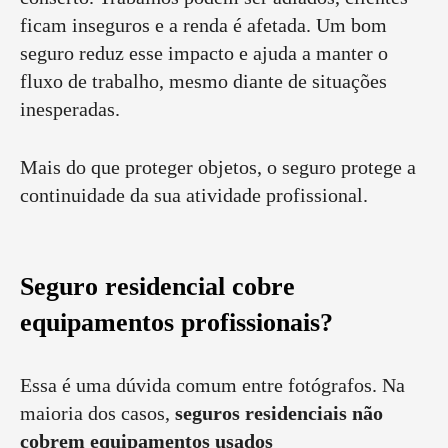
ficam inseguros e a renda é afetada. Um bom
seguro reduz esse impacto e ajuda a manter o
fluxo de trabalho, mesmo diante de situações
inesperadas.
Mais do que proteger objetos, o seguro protege a
continuidade da sua atividade profissional.
Seguro residencial cobre
equipamentos profissionais?
Essa é uma dúvida comum entre fotógrafos. Na
maioria dos casos,
seguros residenciais não
cobrem equipamentos usados