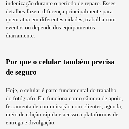
indenização durante o período de reparo. Esses
detalhes fazem diferença principalmente para
quem atua em diferentes cidades, trabalha com
eventos ou depende dos equipamentos
diariamente.
Por que o celular também precisa
de seguro
Hoje, o celular é parte fundamental do trabalho
do fotógrafo. Ele funciona como câmera de apoio,
ferramenta de comunicação com clientes, agenda,
meio de edição rápida e acesso a plataformas de
entrega e divulgação.