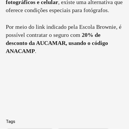
fotográficos e celular
, existe uma alternativa que
oferece condições especiais para fotógrafos.
Por meio do link indicado pela Escola Brownie, é
possível contratar o seguro com
20% de
desconto da AUCAMAR, usando o código
ANACAMP
.
Tags