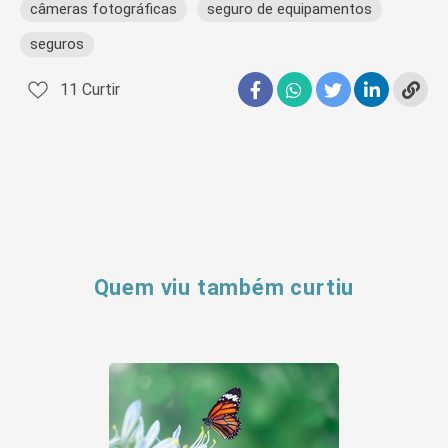
câmeras fotográficas
seguro de equipamentos
seguros
11
Curtir
Quem viu também curtiu