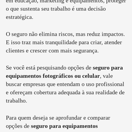
em educação, marketing e equipamentos, proteger
o que sustenta seu trabalho é uma decisão
estratégica.
O seguro não elimina riscos, mas reduz impactos.
E isso traz mais tranquilidade para criar, atender
clientes e crescer com mais segurança.
Se você está pesquisando opções de
seguro para
equipamentos fotográficos ou celular
, vale
buscar empresas que entendam o uso profissional
e ofereçam cobertura adequada à sua realidade de
trabalho.
Para quem deseja se aprofundar e comparar
opções de
seguro para equipamentos