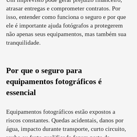
atrasar entregas e comprometer contratos. Por
isso, entender como funciona o seguro e por que
ele é importante ajuda fotógrafos a protegerem
não apenas seus equipamentos, mas também sua
tranquilidade.
Por que o seguro para
equipamentos fotográficos é
essencial
Equipamentos fotográficos estão expostos a
riscos constantes. Quedas acidentais, danos por
água, impacto durante transporte, curto circuito,