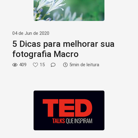
04 de Jun de 2020
5 Dicas para melhorar sua
fotografia Macro
409
15
5min de leitura