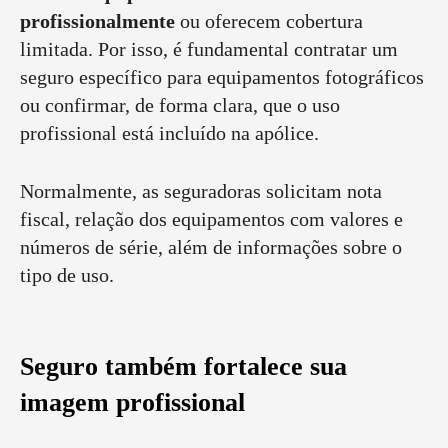
profissionalmente
ou oferecem cobertura
limitada. Por isso, é fundamental contratar um
seguro específico para equipamentos fotográficos
ou confirmar, de forma clara, que o uso
profissional está incluído na apólice.
Normalmente, as seguradoras solicitam nota
fiscal, relação dos equipamentos com valores e
números de série, além de informações sobre o
tipo de uso.
Seguro também fortalece sua
imagem profissional