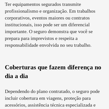
Ter equipamentos segurados transmite
profissionalismo e organização. Em trabalhos
corporativos, eventos maiores ou contratos
institucionais, isso pode ser um diferencial
importante. O seguro demonstra que você se
prepara para imprevistos e respeita a
responsabilidade envolvida no seu trabalho.
Coberturas que fazem diferença no
dia a dia
Dependendo do plano contratado, o seguro pode
incluir cobertura em viagens, proteção para
acessórios, assistência técnica especializada e