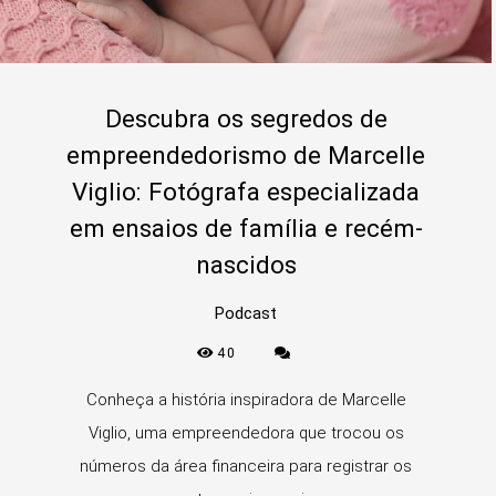
Descubra os segredos de
empreendedorismo de Marcelle
Viglio: Fotógrafa especializada
em ensaios de família e recém-
nascidos
Podcast
40
Conheça a história inspiradora de Marcelle
Viglio, uma empreendedora que trocou os
números da área financeira para registrar os