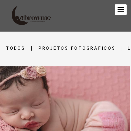
TODOS
PROJETOS FOTOGRÁFICOS