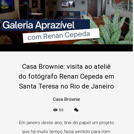
Casa Brownie: visita ao ateliê
do fotógrafo Renan Cepeda em
Santa Teresa no Rio de Janeiro
Casa Brownie
50
Em janeiro deste ano, tirei do papel um projeto
que há muito tempo fazia sentido para mim: