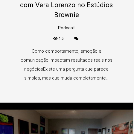
com Vera Lorenzo no Estúdios
Brownie
Podcast
15
Como comportamento, emoção e
comunicação impactam resultados reais nos
negóciosExiste uma pergunta que parece
simples, mas que muda completamente...