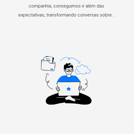
companhia, conseguimos ir além das
expectativas, transformando conversas sobre...