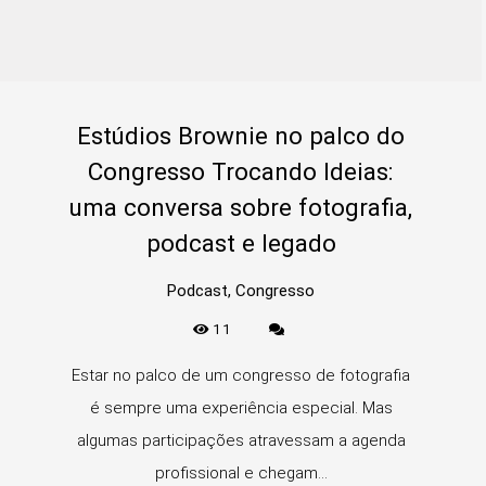
Estúdios Brownie no palco do
Congresso Trocando Ideias:
uma conversa sobre fotografia,
podcast e legado
Podcast, Congresso
11
Estar no palco de um congresso de fotografia
é sempre uma experiência especial. Mas
algumas participações atravessam a agenda
profissional e chegam...