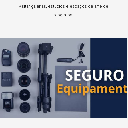
visitar galerias, estúdios e espaços de arte de
fotógrafos...