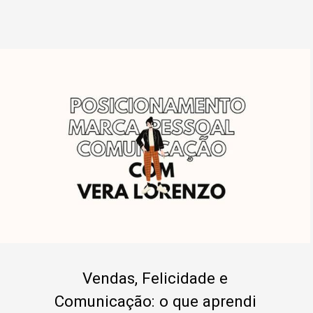
Vendas, Felicidade e
Comunicação: o que aprendi