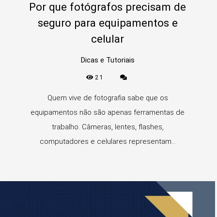
Por que fotógrafos precisam de
seguro para equipamentos e
celular
Dicas e Tutoriais
21
Quem vive de fotografia sabe que os
equipamentos não são apenas ferramentas de
trabalho. Câmeras, lentes, flashes,
computadores e celulares representam...