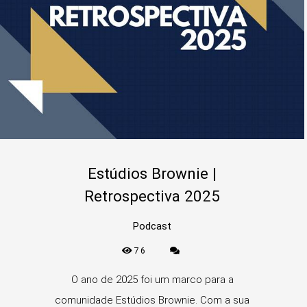
Estúdios Brownie |
Retrospectiva 2025
Podcast
76
O ano de 2025 foi um marco para a
comunidade Estúdios Brownie. Com a sua