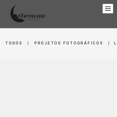
TODOS
PROJETOS FOTOGRÁFICOS