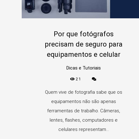
Por que fotógrafos
precisam de seguro para
equipamentos e celular
Dicas e Tutoriais
21
Quem vive de fotografia sabe que os
equipamentos não são apenas
ferramentas de trabalho. Câmeras,
lentes, flashes, computadores e
celulares representam...