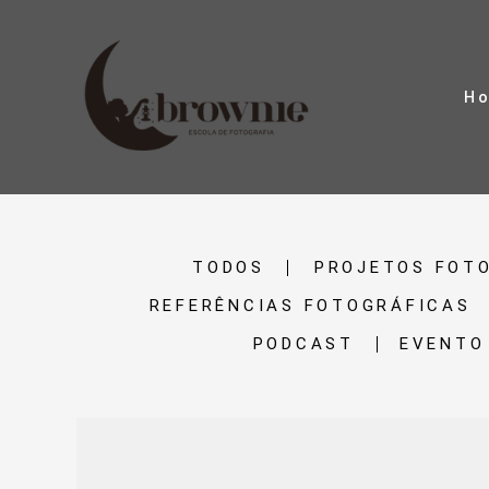
H
TODOS
PROJETOS FOT
REFERÊNCIAS FOTOGRÁFICAS
PODCAST
EVENTO