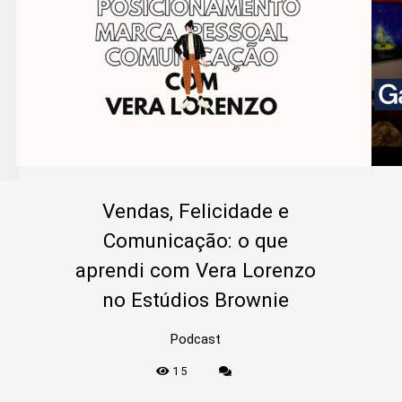
Vendas, Felicidade e
Comunicação: o que
aprendi com Vera Lorenzo
no Estúdios Brownie
Podcast
15