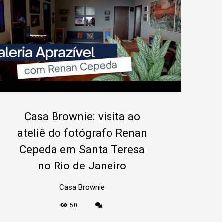
Casa Brownie: visita ao
ateliê do fotógrafo Renan
Cepeda em Santa Teresa
no Rio de Janeiro
Casa Brownie
50