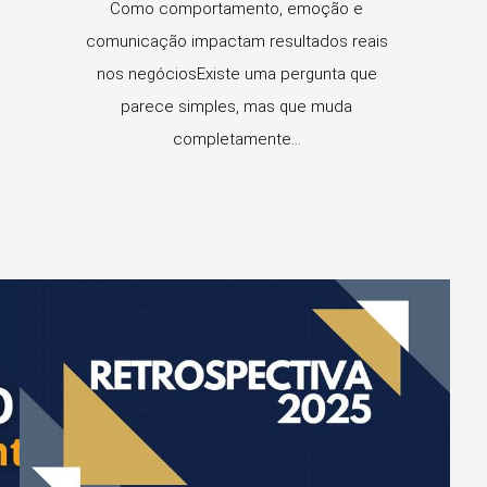
Como comportamento, emoção e
comunicação impactam resultados reais
nos negóciosExiste uma pergunta que
parece simples, mas que muda
completamente...