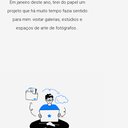
Em janeiro deste ano, tirei do papel um
projeto que há muito tempo fazia sentido
para mim: visitar galerias, estúdios e
espaços de arte de fotógrafos...