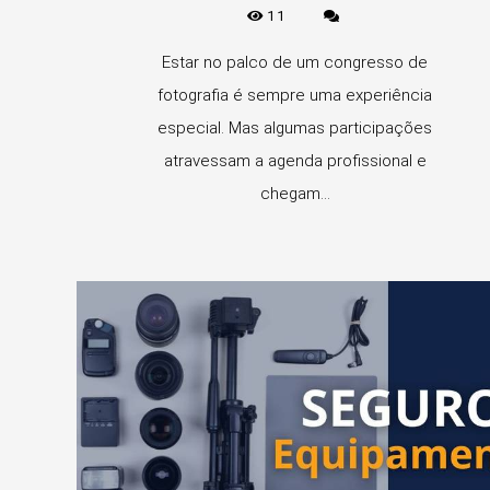
11
Estar no palco de um congresso de
fotografia é sempre uma experiência
especial. Mas algumas participações
atravessam a agenda profissional e
chegam...