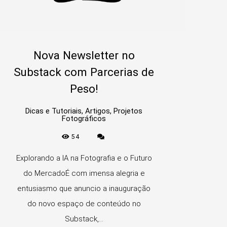
Nova Newsletter no
Substack com Parcerias de
Peso!
Dicas e Tutoriais, Artigos, Projetos
Fotográficos
54
Explorando a IA na Fotografia e o Futuro
do MercadoÉ com imensa alegria e
entusiasmo que anuncio a inauguração
do novo espaço de conteúdo no
Substack,...