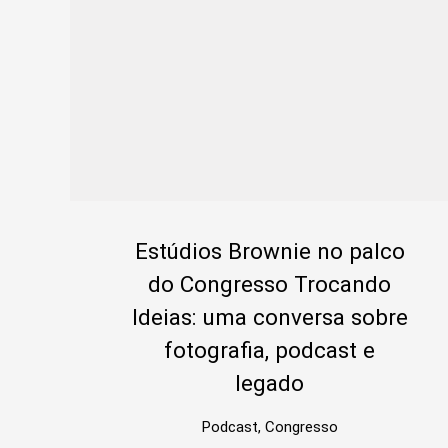
Estúdios Brownie no palco
do Congresso Trocando
Ideias: uma conversa sobre
fotografia, podcast e
legado
Podcast, Congresso