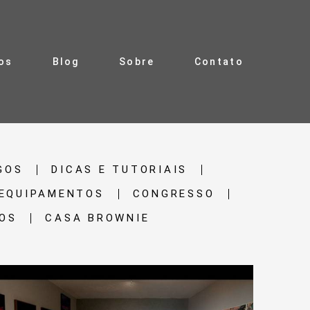
ros
Blog
Sobre
Contato
GOS
DICAS E TUTORIAIS
EQUIPAMENTOS
CONGRESSO
OS
CASA BROWNIE