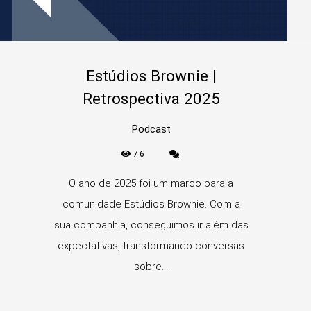
Estúdios Brownie |
Retrospectiva 2025
Podcast
76
O ano de 2025 foi um marco para a
comunidade Estúdios Brownie. Com a
sua companhia, conseguimos ir além das
expectativas, transformando conversas
sobre...