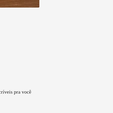
críveis pra você