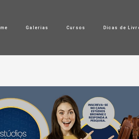
ome
Galerias
Cursos
Dicas de Liv