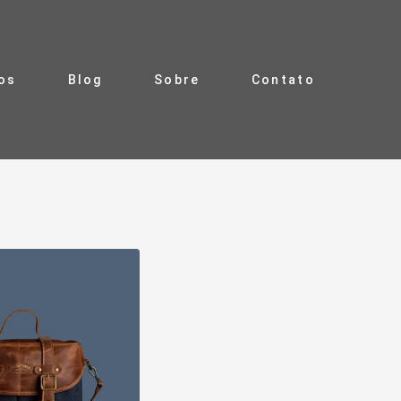
ros
Blog
Sobre
Contato