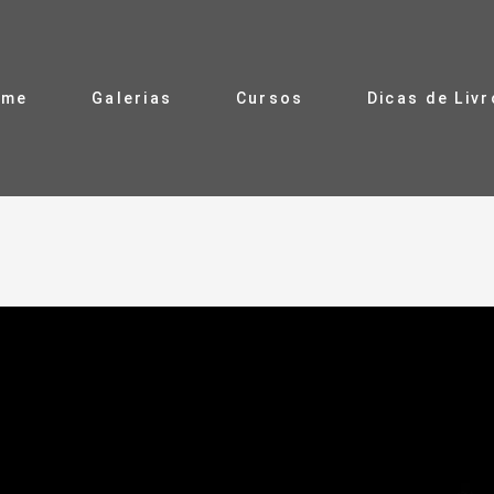
ome
Galerias
Cursos
Dicas de Liv