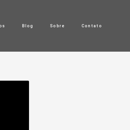
ros
Blog
Sobre
Contato