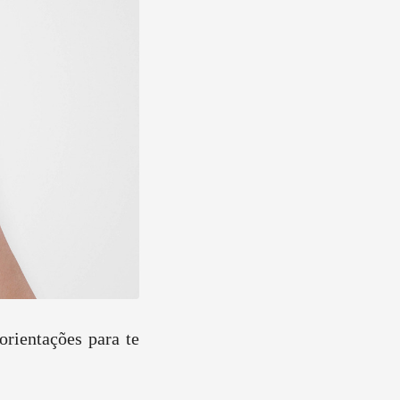
rientações para te