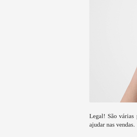
Legal! São várias
ajudar nas vendas.