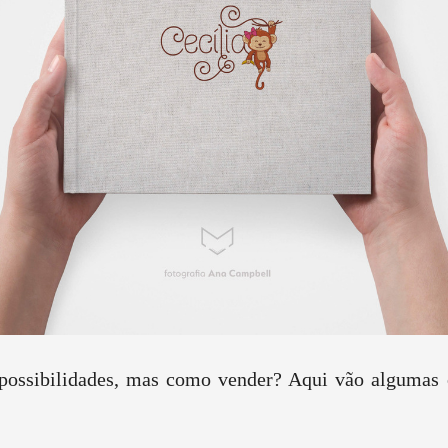
 possibilidades, mas como vender? Aqui vão algumas o