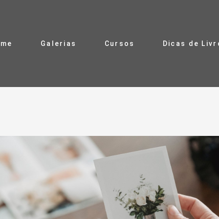
ome
Galerias
Cursos
Dicas de Liv