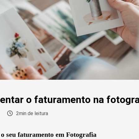
ntar o faturamento na fotogra
2min de leitura
 seu faturamento em Fotografia