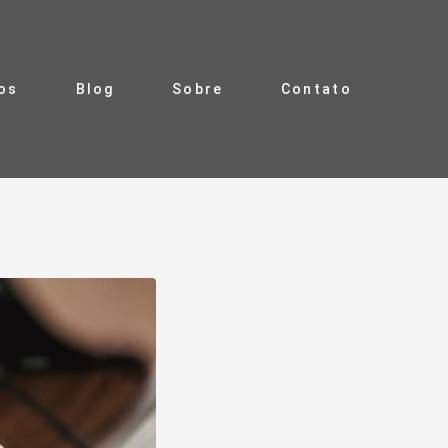
ros
Blog
Sobre
Contato