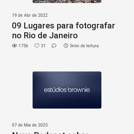
19 de Abr de 2022
09 Lugares para fotografar
no Rio de Janeiro
1756
31
5min de leitura
07 de Mai de 2025