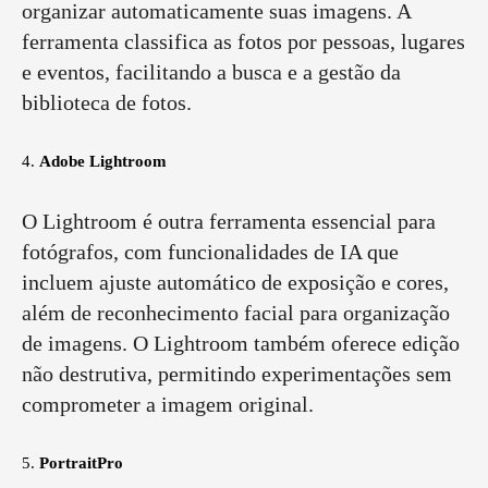
organizar automaticamente suas imagens. A
ferramenta classifica as fotos por pessoas, lugares
e eventos, facilitando a busca e a gestão da
biblioteca de fotos.
4.
Adobe Lightroom
O Lightroom é outra ferramenta essencial para
fotógrafos, com funcionalidades de IA que
incluem ajuste automático de exposição e cores,
além de reconhecimento facial para organização
de imagens. O Lightroom também oferece edição
não destrutiva, permitindo experimentações sem
comprometer a imagem original.
5.
PortraitPro