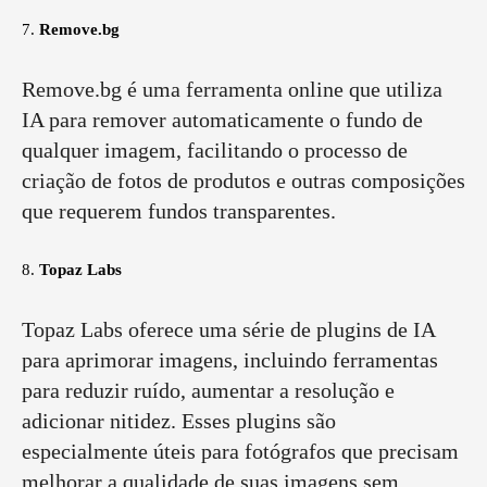
7.
Remove.bg
Remove.bg é uma ferramenta online que utiliza
IA para remover automaticamente o fundo de
qualquer imagem, facilitando o processo de
criação de fotos de produtos e outras composições
que requerem fundos transparentes.
8.
Topaz Labs
Topaz Labs oferece uma série de plugins de IA
para aprimorar imagens, incluindo ferramentas
para reduzir ruído, aumentar a resolução e
adicionar nitidez. Esses plugins são
especialmente úteis para fotógrafos que precisam
melhorar a qualidade de suas imagens sem