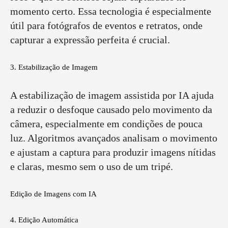
momento certo. Essa tecnologia é especialmente
útil para fotógrafos de eventos e retratos, onde
capturar a expressão perfeita é crucial.
3. Estabilização de Imagem
A estabilização de imagem assistida por IA ajuda
a reduzir o desfoque causado pelo movimento da
câmera, especialmente em condições de pouca
luz. Algoritmos avançados analisam o movimento
e ajustam a captura para produzir imagens nítidas
e claras, mesmo sem o uso de um tripé.
Edição de Imagens com IA
4. Edição Automática