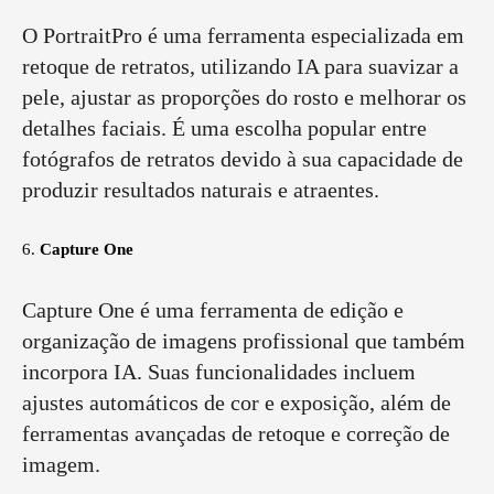
O PortraitPro é uma ferramenta especializada em
retoque de retratos, utilizando IA para suavizar a
pele, ajustar as proporções do rosto e melhorar os
detalhes faciais. É uma escolha popular entre
fotógrafos de retratos devido à sua capacidade de
produzir resultados naturais e atraentes.
6.
Capture One
Capture One é uma ferramenta de edição e
organização de imagens profissional que também
incorpora IA. Suas funcionalidades incluem
ajustes automáticos de cor e exposição, além de
ferramentas avançadas de retoque e correção de
imagem.