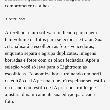
comprometer detalhes.
9. AfterShoot
AfterShoot é um software indicado para quem
tem volume de fotos para selecionar e tratar. Sua
AI analisará e escolherá as fotos vencedoras,
enquanto separa e agrupa duplicatas, imagens
borradas e fotos com os olhos fechados. Após a
seleção você só leva para o Lightroom as
escolhidas. Economize horas treinando um perfil
de edição de IA pessoal que irá espelhar seu estilo
ou usando um estilo de IA pré-construído que
ajustará dinamicamente sua edição para cada
foto.