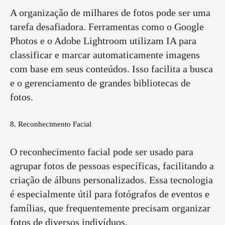
A organização de milhares de fotos pode ser uma
tarefa desafiadora. Ferramentas como o Google
Photos e o Adobe Lightroom utilizam IA para
classificar e marcar automaticamente imagens
com base em seus conteúdos. Isso facilita a busca
e o gerenciamento de grandes bibliotecas de
fotos.
8. Reconhecimento Facial
O reconhecimento facial pode ser usado para
agrupar fotos de pessoas específicas, facilitando a
criação de álbuns personalizados. Essa tecnologia
é especialmente útil para fotógrafos de eventos e
famílias, que frequentemente precisam organizar
fotos de diversos indivíduos.