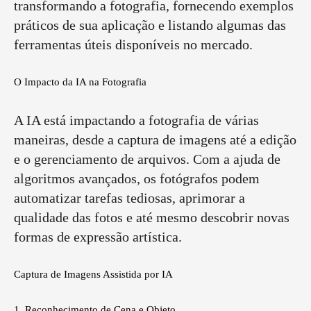
transformando a fotografia, fornecendo exemplos
práticos de sua aplicação e listando algumas das
ferramentas úteis disponíveis no mercado.
O Impacto da IA na Fotografia
A IA está impactando a fotografia de várias
maneiras, desde a captura de imagens até a edição
e o gerenciamento de arquivos. Com a ajuda de
algoritmos avançados, os fotógrafos podem
automatizar tarefas tediosas, aprimorar a
qualidade das fotos e até mesmo descobrir novas
formas de expressão artística.
Captura de Imagens Assistida por IA
1. Reconhecimento de Cena e Objeto