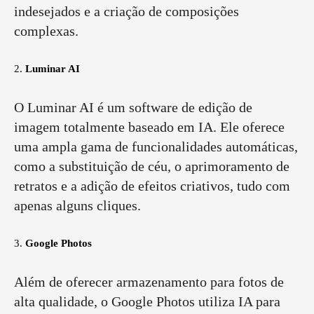
indesejados e a criação de composições
complexas.
2.
Luminar AI
O Luminar AI é um software de edição de
imagem totalmente baseado em IA. Ele oferece
uma ampla gama de funcionalidades automáticas,
como a substituição de céu, o aprimoramento de
retratos e a adição de efeitos criativos, tudo com
apenas alguns cliques.
3.
Google Photos
Além de oferecer armazenamento para fotos de
alta qualidade, o Google Photos utiliza IA para