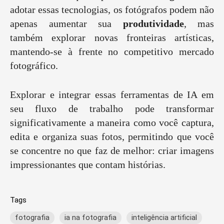
adotar essas tecnologias, os fotógrafos podem não
apenas aumentar sua
produtividade
, mas
também explorar novas fronteiras artísticas,
mantendo-se à frente no competitivo mercado
fotográfico.
Explorar e integrar essas ferramentas de IA em
seu fluxo de trabalho pode transformar
significativamente a maneira como você captura,
edita e organiza suas fotos, permitindo que você
se concentre no que faz de melhor: criar imagens
impressionantes que contam histórias.
Tags
fotografia
ia na fotografia
inteligência artificial