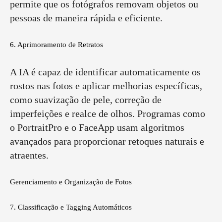
permite que os fotógrafos removam objetos ou
pessoas de maneira rápida e eficiente.
6. Aprimoramento de Retratos
A IA é capaz de identificar automaticamente os
rostos nas fotos e aplicar melhorias específicas,
como suavização de pele, correção de
imperfeições e realce de olhos. Programas como
o PortraitPro e o FaceApp usam algoritmos
avançados para proporcionar retoques naturais e
atraentes.
Gerenciamento e Organização de Fotos
7. Classificação e Tagging Automáticos