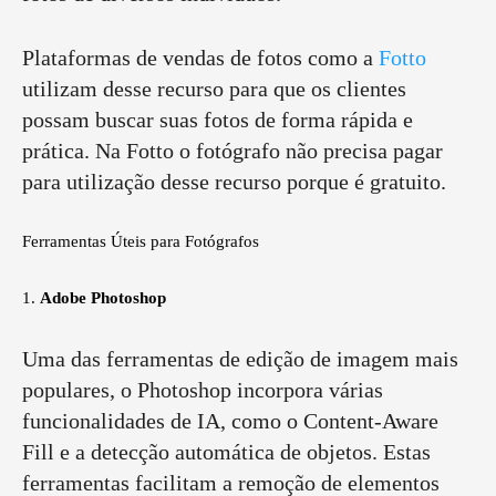
Plataformas de vendas de fotos como a
Fotto
utilizam desse recurso para que os clientes
possam buscar suas fotos de forma rápida e
prática. Na Fotto o fotógrafo não precisa pagar
para utilização desse recurso porque é gratuito.
Ferramentas Úteis para Fotógrafos
1.
Adobe Photoshop
Uma das ferramentas de edição de imagem mais
populares, o Photoshop incorpora várias
funcionalidades de IA, como o Content-Aware
Fill e a detecção automática de objetos. Estas
ferramentas facilitam a remoção de elementos