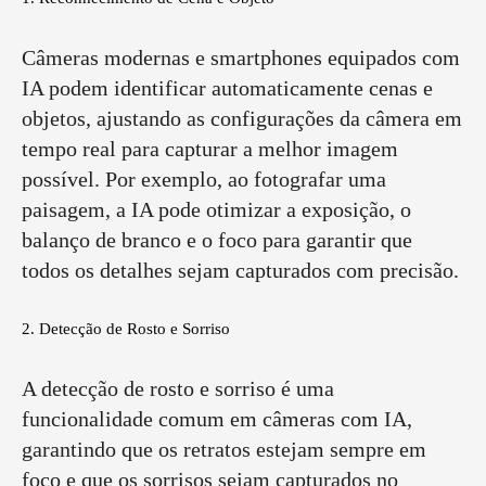
Câmeras modernas e smartphones equipados com
IA podem identificar automaticamente cenas e
objetos, ajustando as configurações da câmera em
tempo real para capturar a melhor imagem
possível. Por exemplo, ao fotografar uma
paisagem, a IA pode otimizar a exposição, o
balanço de branco e o foco para garantir que
todos os detalhes sejam capturados com precisão.
2. Detecção de Rosto e Sorriso
A detecção de rosto e sorriso é uma
funcionalidade comum em câmeras com IA,
garantindo que os retratos estejam sempre em
foco e que os sorrisos sejam capturados no