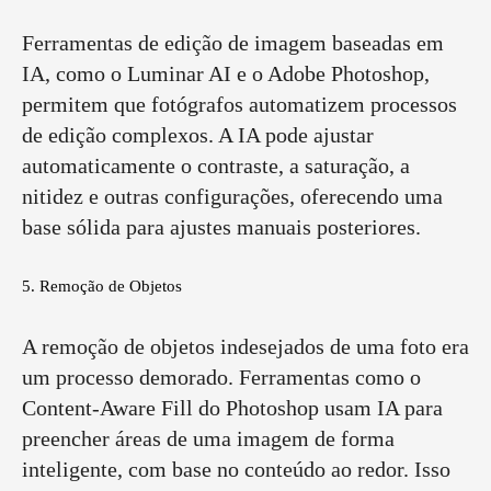
Ferramentas de edição de imagem baseadas em
IA, como o Luminar AI e o Adobe Photoshop,
permitem que fotógrafos automatizem processos
de edição complexos. A IA pode ajustar
automaticamente o contraste, a saturação, a
nitidez e outras configurações, oferecendo uma
base sólida para ajustes manuais posteriores.
5. Remoção de Objetos
A remoção de objetos indesejados de uma foto era
um processo demorado. Ferramentas como o
Content-Aware Fill do Photoshop usam IA para
preencher áreas de uma imagem de forma
inteligente, com base no conteúdo ao redor. Isso