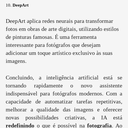
10.
DeepArt
DeepArt aplica redes neurais para transformar
fotos em obras de arte digitais, utilizando estilos
de pinturas famosas. É uma ferramenta
interessante para fotógrafos que desejam
adicionar um toque artístico exclusivo às suas
imagens.
Concluindo, a inteligência artificial está se
tornando rapidamente o novo assistente
indispensável para fotógrafos modernos. Com a
capacidade de automatizar tarefas repetitivas,
melhorar a qualidade das imagens e oferecer
novas possibilidades criativas, a IA está
redefinindo
o que é possível na
fotografia
. Ao