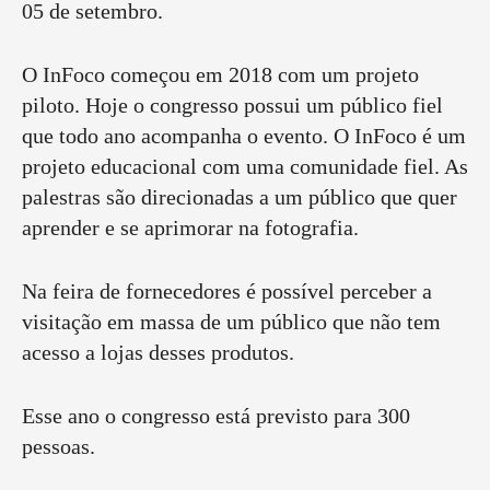
05 de setembro.
O InFoco começou em 2018 com um projeto
piloto. Hoje o congresso possui um público fiel
que todo ano acompanha o evento. O InFoco é um
projeto educacional com uma comunidade fiel. As
palestras são direcionadas a um público que quer
aprender e se aprimorar na fotografia.
Na feira de fornecedores é possível perceber a
visitação em massa de um público que não tem
acesso a lojas desses produtos.
Esse ano o congresso está previsto para 300
pessoas.