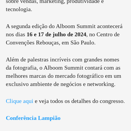
sobre vendas, marketing, produtividade e
tecnologia.
A segunda edição do Alboom Summit acontecerá
nos dias
16 e 17 de julho de 2024
, no Centro de
Convenções Rebouças, em São Paulo.
Além de palestras incríveis com grandes nomes
da fotografia, o Alboom Summit contará com as
melhores marcas do mercado fotográfico em um
exclusivo ambiente de negócios e networking.
Clique aqui
e veja todos os detalhes do congresso.
Conferência Lampião