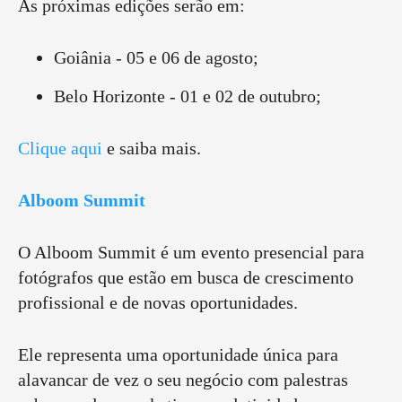
As próximas edições serão em:
Goiânia - 05 e 06 de agosto;
Belo Horizonte - 01 e 02 de outubro;
Clique aqui
e saiba mais.
Alboom Summit
O Alboom Summit é um evento presencial para
fotógrafos que estão em busca de crescimento
profissional e de novas oportunidades.
Ele representa uma oportunidade única para
alavancar de vez o seu negócio com palestras