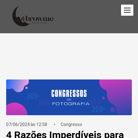
07/06/2024 às 12:58
Congresso
4 Razões Imperdíveis para