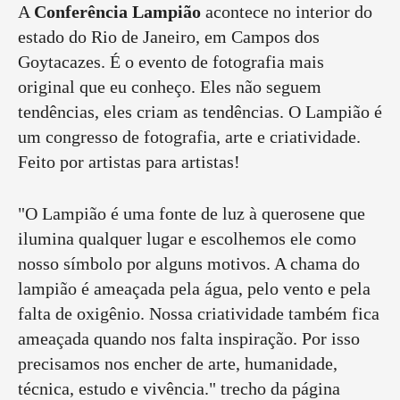
A
Conferência Lampião
acontece no interior do
estado do Rio de Janeiro, em Campos dos
Goytacazes. É o evento de fotografia mais
original que eu conheço. Eles não seguem
tendências, eles criam as tendências. O Lampião é
um congresso de fotografia, arte e criatividade.
Feito por artistas para artistas!
"O Lampião é uma fonte de luz à querosene que
ilumina qualquer lugar e escolhemos ele como
nosso símbolo por alguns motivos. A chama do
lampião é ameaçada pela água, pelo vento e pela
falta de oxigênio. Nossa criatividade também fica
ameaçada quando nos falta inspiração. Por isso
precisamos nos encher de arte, humanidade,
técnica, estudo e vivência." trecho da página