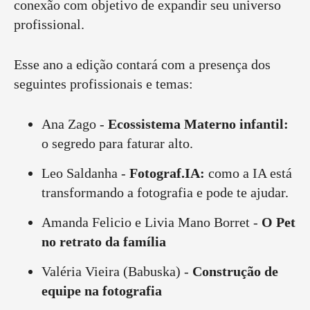
conexão com objetivo de expandir seu universo
profissional.
Esse ano a edição contará com a presença dos
seguintes profissionais e temas:
Ana Zago -
Ecossistema Materno infantil:
o segredo para faturar alto.
Leo Saldanha
-
Fotograf.IA:
como a IA está
transformando a fotografia e pode te ajudar.
Amanda Felicio e Livia Mano Borret -
O Pet
no retrato da família
Valéria Vieira (Babuska) -
Construção de
equipe na fotografia