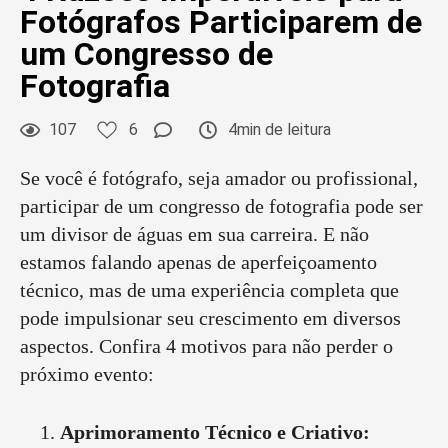
Fotógrafos Participarem de
um Congresso de
Fotografia
107
6
4min de leitura
Se você é fotógrafo, seja amador ou profissional,
participar de um congresso de fotografia pode ser
um divisor de águas em sua carreira. E não
estamos falando apenas de aperfeiçoamento
técnico, mas de uma experiência completa que
pode impulsionar seu crescimento em diversos
aspectos. Confira 4 motivos para não perder o
próximo evento:
Aprimoramento Técnico e Criativo: