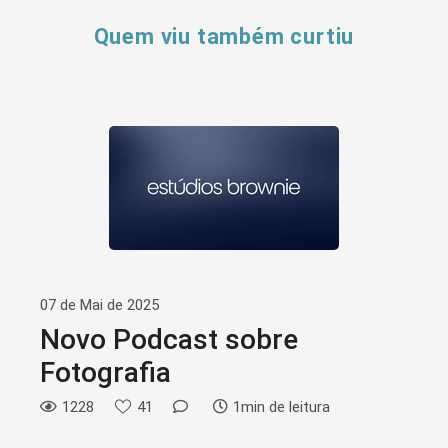
Quem viu também curtiu
07 de Mai de 2025
Novo Podcast sobre
Fotografia
1228
41
1min de leitura