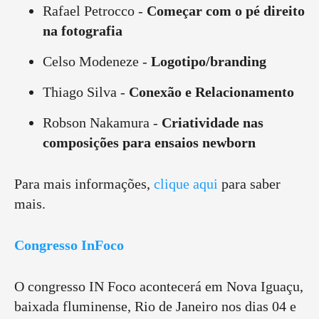
Rafael Petrocco -
Começar com o pé direito
na fotografia
Celso Modeneze -
Logotipo/branding
Thiago Silva -
Conexão e Relacionamento
Robson Nakamura -
Criatividade nas
composições para ensaios newborn
Para mais informações,
clique aqui
para saber
mais.
Congresso InFoco
O congresso IN Foco acontecerá em Nova Iguaçu,
baixada fluminense, Rio de Janeiro nos dias 04 e