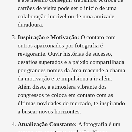
cartões de visita pode ser o início de uma
colaboração incrível ou de uma amizade
duradoura.
Inspiração e Motivação:
O contato com
outros apaixonados por fotografia é
revigorante. Ouvir histórias de sucesso,
desafios superados e a paixão compartilhada
por grandes nomes da área reacende a chama
da motivação e te impulsiona a ir além.
Além disso, a atmosfera vibrante dos
congressos te coloca em contato com as
últimas novidades do mercado, te inspirando
a buscar novos horizontes.
Atualização Constante:
A fotografia é um