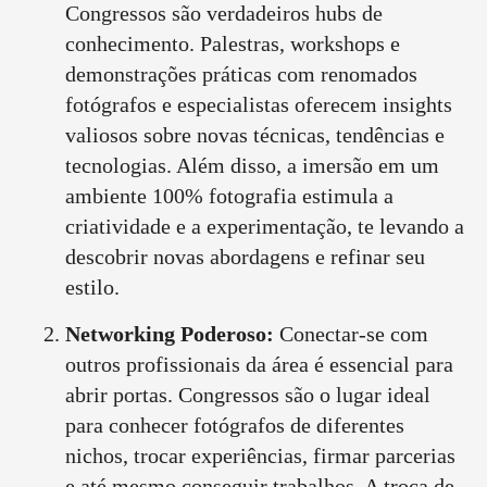
Congressos são verdadeiros hubs de
conhecimento. Palestras, workshops e
demonstrações práticas com renomados
fotógrafos e especialistas oferecem insights
valiosos sobre novas técnicas, tendências e
tecnologias. Além disso, a imersão em um
ambiente 100% fotografia estimula a
criatividade e a experimentação, te levando a
descobrir novas abordagens e refinar seu
estilo.
Networking Poderoso:
Conectar-se com
outros profissionais da área é essencial para
abrir portas. Congressos são o lugar ideal
para conhecer fotógrafos de diferentes
nichos, trocar experiências, firmar parcerias
e até mesmo conseguir trabalhos. A troca de