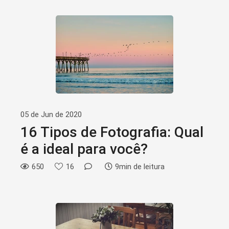
05 de Jun de 2020
16 Tipos de Fotografia: Qual
é a ideal para você?
650
16
9min de leitura