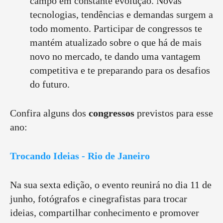
campo em constante evolução. Novas
tecnologias, tendências e demandas surgem a
todo momento. Participar de congressos te
mantém atualizado sobre o que há de mais
novo no mercado, te dando uma vantagem
competitiva e te preparando para os desafios
do futuro.
Confira alguns dos
congressos
previstos para esse
ano:
Trocando Ideias - Rio de Janeiro
Na sua sexta edição, o evento reunirá no dia 11 de
junho, fotógrafos e cinegrafistas para trocar
ideias, compartilhar conhecimento e promover