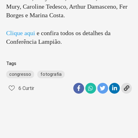
Mury, Caroline Tedesco, Arthur Damasceno, Fer
Borges e Marina Costa.
Clique aqui
e confira todos os detalhes da
Conferência Lampião.
Tags
congresso
fotografia
6
Curtir