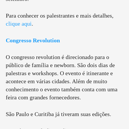
Para conhecer os palestrantes e mais detalhes,
clique aqui
.
Congresso Revolution
O congresso revolution é direcionado para o
público de família e newborn. São dois dias de
palestras e workshops. O evento é itinerante e
acontece em várias cidades. Além de muito
conhecimento o evento também conta com uma
feira com grandes fornecedores.
São Paulo e Curitiba já tiveram suas edições.