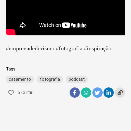
#empreendedorismo #fotografia #inspiração
Tags
casamento
fotografia
podcast
5
Curtir