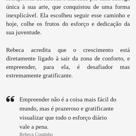
única à sua arte, que conquistou de uma forma
inexplicável. Ela escolheu seguir esse caminho e
hoje, colhe os frutos do esforço e dedicação da
sua juventude.
Rebeca acredita que o crescimento está
diretamente ligado à sair da zona de conforto, e
empreender, para ela, é desafiador mas
extremamente gratificante.
Empreender não é a coisa mais fácil do
mundo, mas é prazeroso e gratificante
visualizar que todo o esforço diário
vale a pena.
Rebeca Coutinho