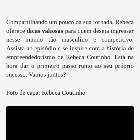
Compartilhando um pouco da sua jornada, Rebeca
oferece
dicas valiosas
para quem deseja ingressar
nesse mundo tão masculino e competitivo.
Assista ao episódio e se inspire com a história de
empreendedorismo de Rebeca Coutinho. Está na
hora dar o primeiro passo rumo ao seu próprio
sucesso. Vamos juntos?
Foto de capa: Rebeca Coutinho