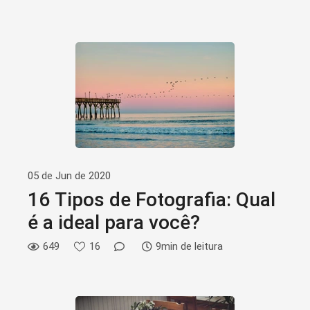
05 de Jun de 2020
16 Tipos de Fotografia: Qual
é a ideal para você?
649
16
9min de leitura