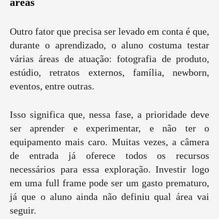
áreas
Outro fator que precisa ser levado em conta é que,
durante o aprendizado, o aluno costuma testar
várias áreas de atuação: fotografia de produto,
estúdio, retratos externos, família, newborn,
eventos, entre outras.
Isso significa que, nessa fase, a prioridade deve
ser aprender e experimentar, e não ter o
equipamento mais caro. Muitas vezes, a câmera
de entrada já oferece todos os recursos
necessários para essa exploração. Investir logo
em uma full frame pode ser um gasto prematuro,
já que o aluno ainda não definiu qual área vai
seguir.