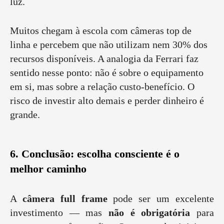
luz.
Muitos chegam à escola com câmeras top de
linha e percebem que não utilizam nem 30% dos
recursos disponíveis. A analogia da Ferrari faz
sentido nesse ponto: não é sobre o equipamento
em si, mas sobre a relação custo-benefício. O
risco de investir alto demais e perder dinheiro é
grande.
6. Conclusão: escolha consciente é o
melhor caminho
A
câmera full frame
pode ser um excelente
investimento — mas
não é obrigatória
para