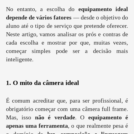
No entanto, a escolha do
equipamento ideal
depende de vários fatores
— desde o objetivo do
aluno até o tipo de serviço que pretende oferecer.
Neste artigo, vamos analisar os prós e contras de
cada escolha e mostrar por que, muitas vezes,
começar simples pode ser a decisão mais
inteligente.
1. O mito da câmera ideal
É comum acreditar que, para ser profissional, é
obrigatório começar com uma câmera full frame.
Mas, isso
não é verdade
. O
equipamento é
apenas uma ferramenta
, o que realmente pesa é