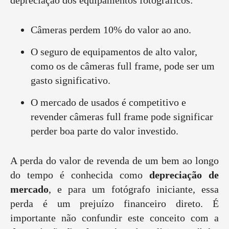
depreciação dos equipamentos fotográficos:
Câmeras perdem 10% do valor ao ano.
O seguro de equipamentos de alto valor,
como os de câmeras full frame, pode ser um
gasto significativo.
O mercado de usados é competitivo e
revender câmeras full frame pode significar
perder boa parte do valor investido.
A perda do valor de revenda de um bem ao longo
do tempo é conhecida como
depreciação de
mercado
, e para um fotógrafo iniciante, essa
perda é um prejuízo financeiro direto. É
importante não confundir este conceito com a