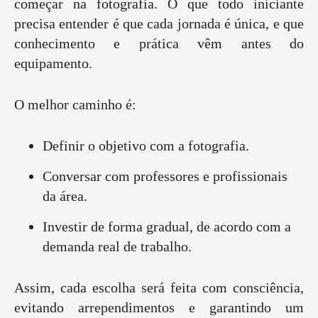
começar na fotografia. O que todo iniciante
precisa entender é que cada jornada é única, e que
conhecimento e prática vêm antes do
equipamento.
O melhor caminho é:
Definir o objetivo com a fotografia.
Conversar com professores e profissionais
da área.
Investir de forma gradual, de acordo com a
demanda real de trabalho.
Assim, cada escolha será feita com consciência,
evitando arrependimentos e garantindo um