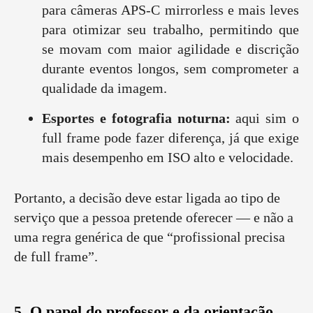
para câmeras APS-C mirrorless e mais leves
para otimizar seu trabalho, permitindo que
se movam com maior agilidade e discrição
durante eventos longos, sem comprometer a
qualidade da imagem.
Esportes e fotografia noturna:
aqui sim o
full frame pode fazer diferença, já que exige
mais desempenho em ISO alto e velocidade.
Portanto, a decisão deve estar ligada ao tipo de
serviço que a pessoa pretende oferecer — e não a
uma regra genérica de que “profissional precisa
de full frame”.
5. O papel do professor e da orientação