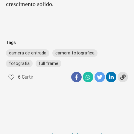
crescimento sólido.
Tags
camera de entrada
camera fotografica
fotografia
full frame
6
Curtir