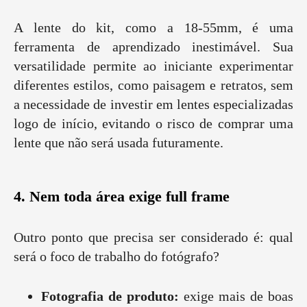
A lente do kit, como a 18-55mm, é uma
ferramenta de aprendizado inestimável. Sua
versatilidade permite ao iniciante experimentar
diferentes estilos, como paisagem e retratos, sem
a necessidade de investir em lentes especializadas
logo de início, evitando o risco de comprar uma
lente que não será usada futuramente.
4. Nem toda área exige full frame
Outro ponto que precisa ser considerado é: qual
será o foco de trabalho do fotógrafo?
Fotografia de produto:
exige mais de boas