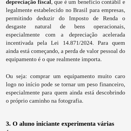
depreciação fiscal
, que é um benefício contábil e
legalmente estabelecido no Brasil para empresas,
permitindo deduzir do Imposto de Renda o
desgaste natural de bens operacionais,
especialmente com a depreciação acelerada
incentivada pela Lei 14.871/2024. Para quem
ainda está começando, a perda de valor pessoal do
equipamento é o que realmente importa.
Ou seja: comprar um equipamento muito caro
logo no início pode se tornar um peso financeiro,
especialmente para quem ainda está descobrindo
o próprio caminho na fotografia.
3. O aluno iniciante experimenta várias