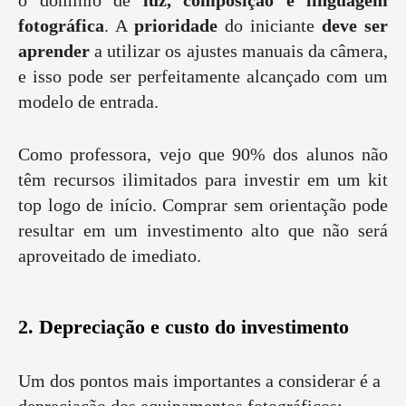
o domínio de
luz, composição e linguagem
fotográfica
. A
prioridade
do iniciante
deve ser
aprender
a utilizar os ajustes manuais da câmera,
e isso pode ser perfeitamente alcançado com um
modelo de entrada.
Como professora, vejo que 90% dos alunos não
têm recursos ilimitados para investir em um kit
top logo de início. Comprar sem orientação pode
resultar em um investimento alto que não será
aproveitado de imediato.
2. Depreciação e custo do investimento
Um dos pontos mais importantes a considerar é a