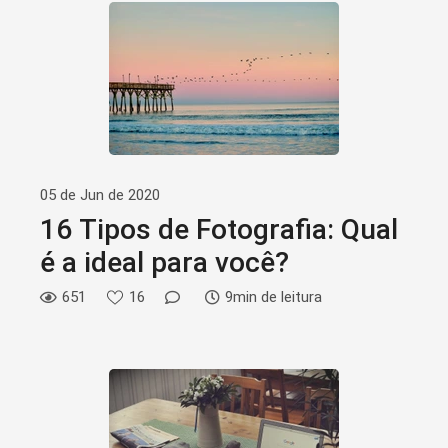
05 de Jun de 2020
16 Tipos de Fotografia: Qual
é a ideal para você?
651
16
9min de leitura