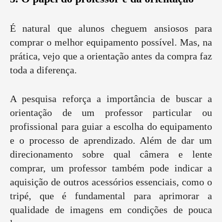
É natural que alunos cheguem ansiosos para
comprar o melhor equipamento possível. Mas, na
prática, vejo que a orientação antes da compra faz
toda a diferença.
A pesquisa reforça a importância de buscar a
orientação de um professor particular ou
profissional para guiar a escolha do equipamento
e o processo de aprendizado. Além de dar um
direcionamento sobre qual câmera e lente
comprar, um professor também pode indicar a
aquisição de outros acessórios essenciais, como o
tripé, que é fundamental para aprimorar a
qualidade de imagens em condições de pouca