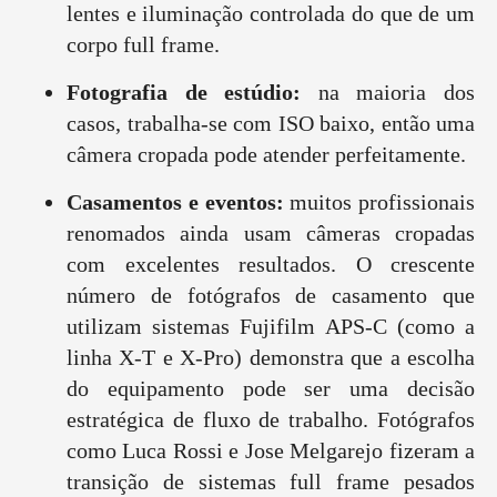
lentes e iluminação controlada do que de um
corpo full frame.
Fotografia de estúdio:
na maioria dos
casos, trabalha-se com ISO baixo, então uma
câmera cropada pode atender perfeitamente.
Casamentos e eventos:
muitos profissionais
renomados ainda usam câmeras cropadas
com excelentes resultados. O crescente
número de fotógrafos de casamento que
utilizam sistemas Fujifilm APS-C (como a
linha X-T e X-Pro) demonstra que a escolha
do equipamento pode ser uma decisão
estratégica de fluxo de trabalho. Fotógrafos
como Luca Rossi e Jose Melgarejo fizeram a
transição de sistemas full frame pesados