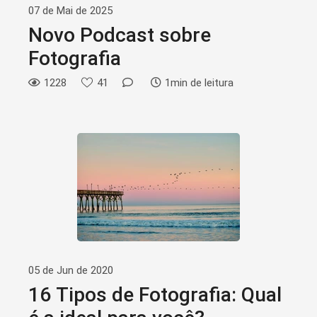
07 de Mai de 2025
Novo Podcast sobre
Fotografia
1228
41
1min de leitura
05 de Jun de 2020
16 Tipos de Fotografia: Qual