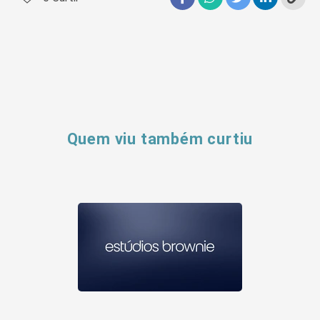
Quem viu também curtiu