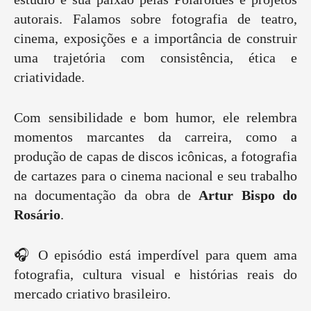
autorais. Falamos sobre fotografia de teatro,
cinema, exposições e a importância de construir
uma trajetória com consistência, ética e
criatividade.
Com sensibilidade e bom humor, ele relembra
momentos marcantes da carreira, como a
produção de capas de discos icônicas, a fotografia
de cartazes para o cinema nacional e seu trabalho
na documentação da obra de
Artur Bispo do
Rosário
.
🎧 O episódio está imperdível para quem ama
fotografia, cultura visual e histórias reais do
mercado criativo brasileiro.