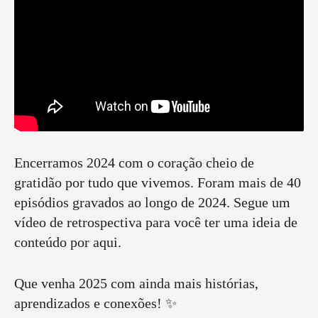
Encerramos 2024 com o coração cheio de
gratidão por tudo que vivemos. Foram mais de 40
episódios gravados ao longo de 2024. Segue um
vídeo de retrospectiva para você ter uma ideia de
conteúdo por aqui.
Que venha 2025 com ainda mais histórias,
aprendizados e conexões! ✨