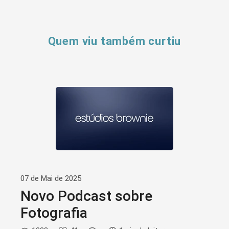
Quem viu também curtiu
07 de Mai de 2025
Novo Podcast sobre
Fotografia