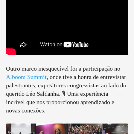
Outro marco inesquecível foi a participação no
Alboom Summit
, onde tive a honra de entrevistar
palestrantes, expositores congressistas ao lado do
querido Léo Saldanha. 🎙️ Uma experiência
incrível que nos proporcionou aprendizado e
novas conexões.