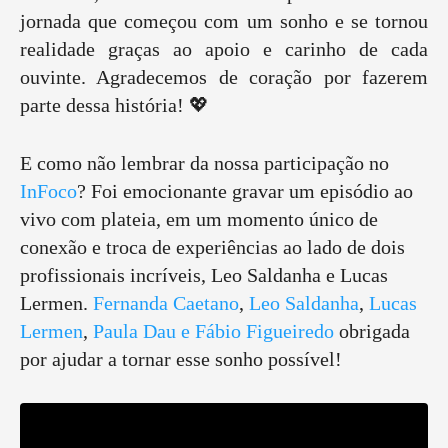
jornada que começou com um sonho e se tornou
realidade graças ao apoio e carinho de cada
ouvinte. Agradecemos de coração por fazerem
parte dessa história! 💖
E como não lembrar da nossa participação no
InFoco
? Foi emocionante gravar um episódio ao
vivo com plateia, em um momento único de
conexão e troca de experiências ao lado de dois
profissionais incríveis, Leo Saldanha e Lucas
Lermen.
Fernanda Caetano
,
Leo Saldanha
,
Lucas
Lermen
,
Paula Dau e Fábio Figueiredo
obrigada
por ajudar a tornar esse sonho possível!