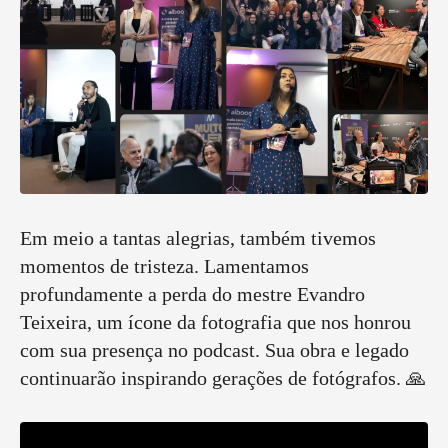
Em meio a tantas alegrias, também tivemos
momentos de tristeza. Lamentamos
profundamente a perda do mestre Evandro
Teixeira, um ícone da fotografia que nos honrou
com sua presença no podcast. Sua obra e legado
continuarão inspirando gerações de fotógrafos. 🙏