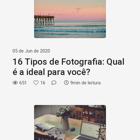
05 de Jun de 2020
16 Tipos de Fotografia: Qual
é a ideal para você?
651
16
9min de leitura