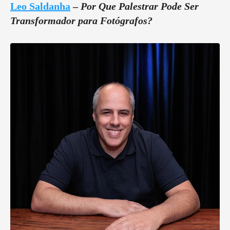
Leo Saldanha
–
Por Que Palestrar Pode Ser
Transformador para Fotógrafos?