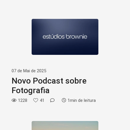
07 de Mai de 2025
Novo Podcast sobre
Fotografia
1228
41
1min de leitura