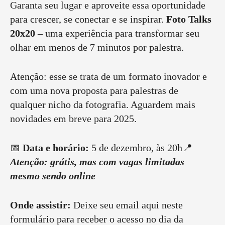
Garanta seu lugar e aproveite essa oportunidade
para crescer, se conectar e se inspirar.
Foto Talks
20x20
– uma experiência para transformar seu
olhar em menos de 7 minutos por palestra.
Atenção: esse se trata de um formato inovador e
com uma nova proposta para palestras de
qualquer nicho da fotografia. Aguardem mais
novidades em breve para 2025.
📅
Data e horário:
5 de dezembro, às 20h📍
Atenção: grátis, mas com vagas limitadas
mesmo sendo online
Onde assistir:
Deixe seu email aqui neste
formulário para receber o acesso no dia da