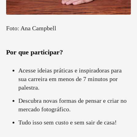
Foto: Ana Campbell
Por que participar?
Acesse ideias práticas e inspiradoras para
sua carreira em menos de 7 minutos por
palestra.
Descubra novas formas de pensar e criar no
mercado fotográfico.
Tudo isso sem custo e sem sair de casa!