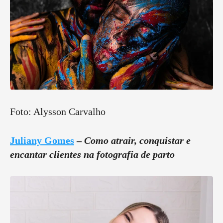
Foto: Alysson Carvalho
Juliany Gomes
–
Como atrair, conquistar e
encantar clientes na fotografia de parto