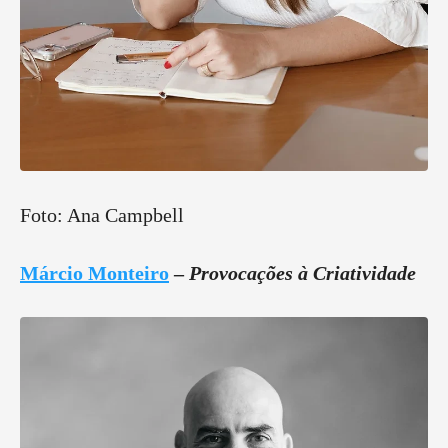
Foto: Ana Campbell
Márcio Monteiro
–
Provocações à Criatividade