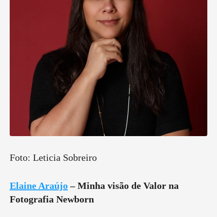
Foto: Leticia Sobreiro
Elaine Araújo
– Minha visão de Valor na
Fotografia Newborn