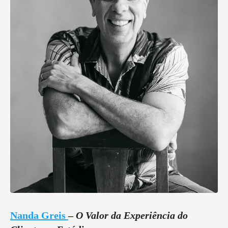
Nanda Greis
–
O Valor da Experiência do