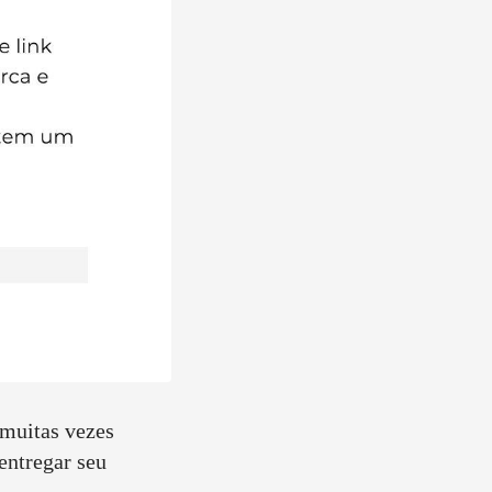
 muitas vezes
 entregar seu