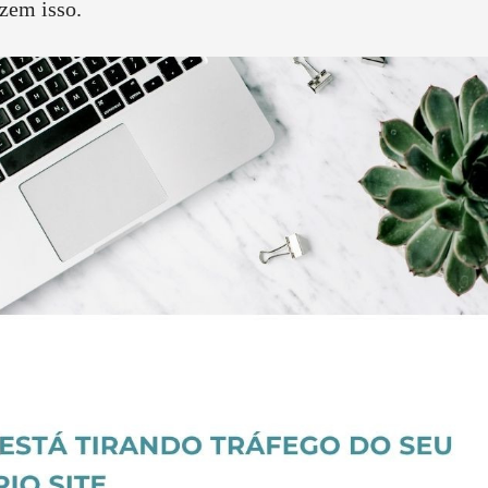
zem isso.