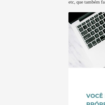
etc, que também fa