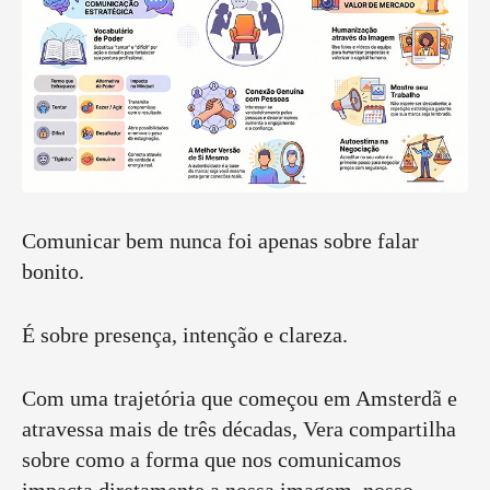
Comunicar bem nunca foi apenas sobre falar
bonito.
É sobre presença, intenção e clareza.
Com uma trajetória que começou em Amsterdã e
atravessa mais de três décadas, Vera compartilha
sobre como a forma que nos comunicamos
impacta diretamente a nossa imagem, nosso