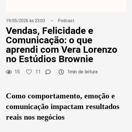
19/05/2026 às 23:03
Podcast
Vendas, Felicidade e
Comunicação: o que
aprendi com Vera Lorenzo
no Estúdios Brownie
15
11
1min de leitura
Como comportamento, emoção e
comunicação impactam resultados
reais nos negócios