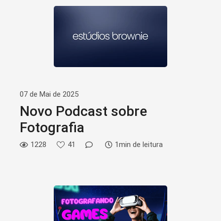
07 de Mai de 2025
Novo Podcast sobre
Fotografia
1228
41
1min de leitura