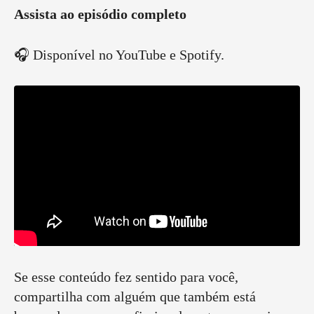
Assista ao episódio completo
🎧 Disponível no YouTube e Spotify.
Se esse conteúdo fez sentido para você,
compartilha com alguém que também está