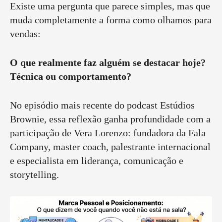
Existe uma pergunta que parece simples, mas que
muda completamente a forma como olhamos para
vendas:
O que realmente faz alguém se destacar hoje?
Técnica ou comportamento?
No episódio mais recente do podcast Estúdios
Brownie, essa reflexão ganha profundidade com a
participação de Vera Lorenzo: fundadora da Fala
Company, master coach, palestrante internacional
e especialista em liderança, comunicação e
storytelling.