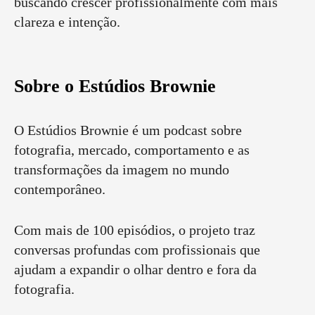
buscando crescer profissionalmente com mais
clareza e intenção.
Sobre o Estúdios Brownie
O Estúdios Brownie é um podcast sobre
fotografia, mercado, comportamento e as
transformações da imagem no mundo
contemporâneo.
Com mais de 100 episódios, o projeto traz
conversas profundas com profissionais que
ajudam a expandir o olhar dentro e fora da
fotografia.