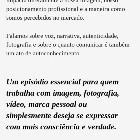
posicionamento profissional e a maneira como
somos percebidos no mercado.
Falamos sobre voz, narrativa, autenticidade,
fotografia e sobre o quanto comunicar é também
um ato de autoconhecimento.
Um episódio essencial para quem
trabalha com imagem, fotografia,
vídeo, marca pessoal ou
simplesmente deseja se expressar
com mais consciência e verdade.