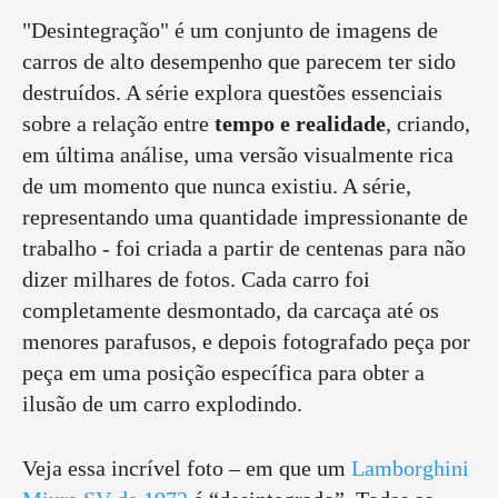
"Desintegração" é um conjunto de imagens de
carros de alto desempenho que parecem ter sido
destruídos. A série explora questões essenciais
sobre a relação entre
tempo e realidade
, criando,
em última análise, uma versão visualmente rica
de um momento que nunca existiu. A série,
representando uma quantidade impressionante de
trabalho - foi criada a partir de centenas para não
dizer milhares de fotos. Cada carro foi
completamente desmontado, da carcaça até os
menores parafusos, e depois fotografado peça por
peça em uma posição específica para obter a
ilusão de um carro explodindo.
Veja essa incrível foto – em que um
Lamborghini