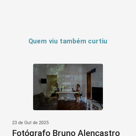
Quem viu também curtiu
23 de Out de 2025
Fotógrafo Bruno Alencastro