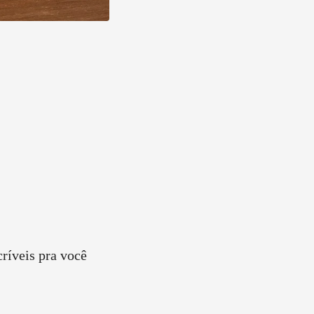
críveis pra você