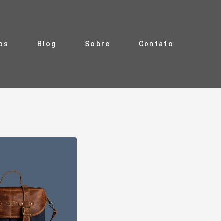
ros
Blog
Sobre
Contato