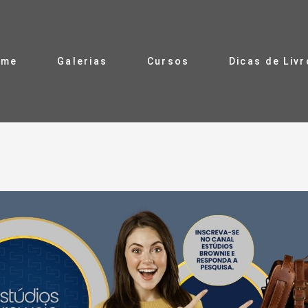
ome
Galerias
Cursos
Dicas de Liv