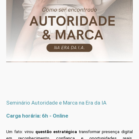
Seminário Autoridade e Marca na Era da IA
Carga horária: 6h - Online
Um fato: virou
questão estratégica
transformar presença digital
em reconhecimento, confiança e oportunidades reais.