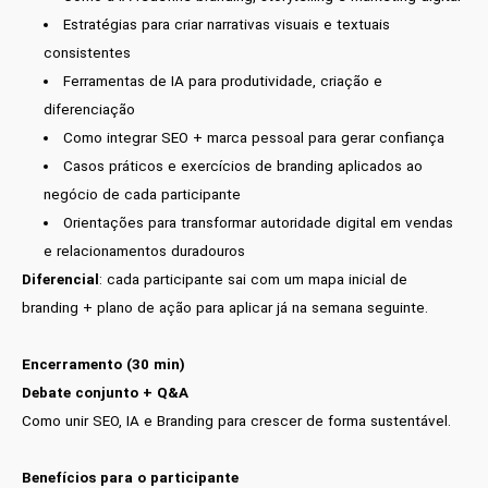
Estratégias para criar narrativas visuais e textuais
consistentes
Ferramentas de IA para produtividade, criação e
diferenciação
Como integrar SEO + marca pessoal para gerar confiança
Casos práticos e exercícios de branding aplicados ao
negócio de cada participante
Orientações para transformar autoridade digital em vendas
e relacionamentos duradouros
Diferencial
: cada participante sai com um mapa inicial de
branding + plano de ação para aplicar já na semana seguinte.
Encerramento (30 min)
Debate conjunto + Q&A
Como unir SEO, IA e Branding para crescer de forma sustentável.
Benefícios para o participante