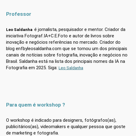
Professor
é jornalista, pesquisador e mentor. Criador da
Leo Saldanha
iniciativa Fotograf.IA+C.E.Foto e autor de livros sobre
inovação e negócios referências no mercado. Criador do
blog enfbyleosaldanha.com que se tornou um dos principais
canais de notícias sobre fotografia, inovação e negócios no
Brasil. Saldanha está na lista dos principais nomes da IA na
Fotografia em 2025. Siga:
Leo Saldanha
Para quem é workshop ?
O workshop é indicado para designers, fotógrafos(as),
publicitários
(as)
, videomakers e qualquer pessoa que goste
de marketing e fotografia.