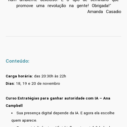
promove uma revolução na gente! Obrigada!
"
Amanda Casadio
Conteúdo:
Carga horária:
das 20:30h às 22h
Dias:
18, 19 e 20 de novembro
Curso Estratégias para ganhar autoridade com IA – Ana
Campbell
Sua presença digital depende da IA. E agora ela escolhe
quem aparece.