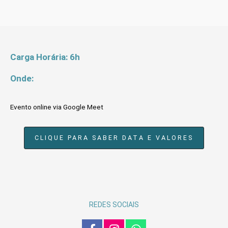
Carga Horária: 6h
Onde:
Evento online via Google Meet
CLIQUE PARA SABER DATA E VALORES
REDES SOCIAIS