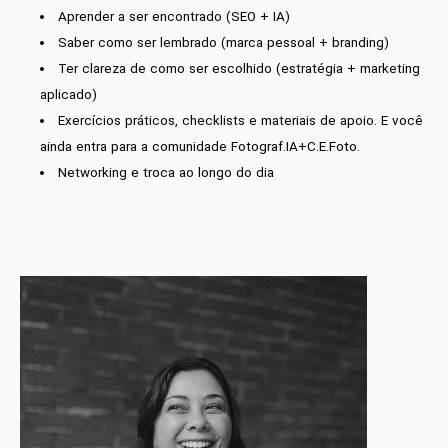
Aprender a ser encontrado (SEO + IA)
Saber como ser lembrado (marca pessoal + branding)
Ter clareza de como ser escolhido (estratégia + marketing
aplicado)
Exercícios práticos, checklists e materiais de apoio. E você
ainda entra para a comunidade Fotograf.IA+C.E.Foto.
Networking e troca ao longo do dia