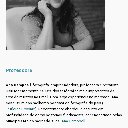
Professora
Ana Campbell
fotógrafa, empreendedora, professora e retratista.
Saiu recentemente na lista dos fotógrafos mais importantes da
área de retratos no Brasil. Com larga experiência no mercado, Ana
conduz um dos melhores podcast de fotografia do país (
Estúdios Brownie
). Recentemente abordou o assunto em
profundidade de como se tornou fundamental ser encontrado pelas
principais IAs do mercado. Siga:
Ana Campbell
.