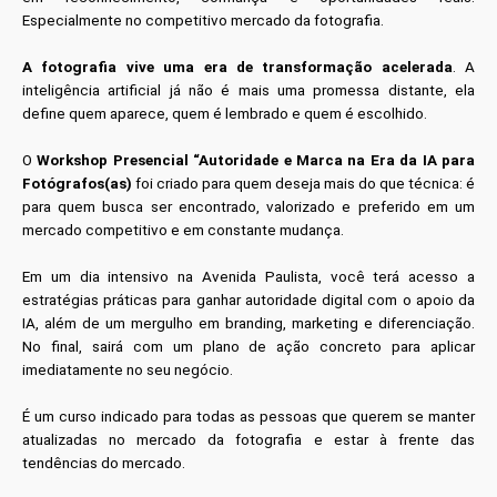
Especialmente no competitivo mercado da fotografia.
A fotografia vive uma era de transformação acelerada
. A
inteligência artificial já não é mais uma promessa distante, ela
define quem aparece, quem é lembrado e quem é escolhido.
O
Workshop Presencial “Autoridade e Marca na Era da IA para
Fotógrafos(as)
foi criado para quem deseja mais do que técnica: é
para quem busca ser encontrado, valorizado e preferido em um
mercado competitivo e em constante mudança.
Em um dia intensivo na Avenida Paulista, você terá acesso a
estratégias práticas para ganhar autoridade digital com o apoio da
IA, além de um mergulho em branding, marketing e diferenciação.
No final, sairá com um plano de ação concreto para aplicar
imediatamente no seu negócio.
É um curso indicado para todas as pessoas que querem se manter
atualizadas no mercado da fotografia e estar à frente das
tendências do mercado.